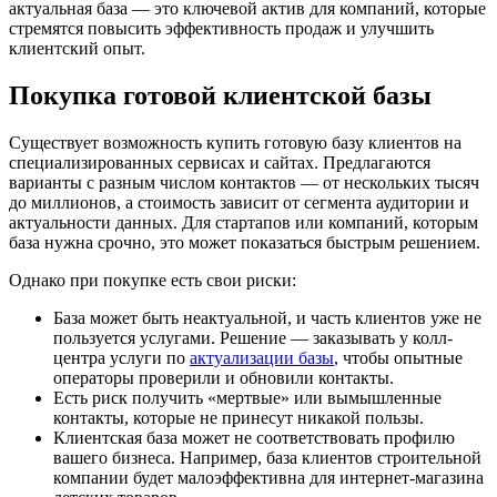
актуальная база — это ключевой актив для компаний, которые
стремятся повысить эффективность продаж и улучшить
клиентский опыт.
Покупка готовой клиентской базы
Существует возможность купить готовую базу клиентов на
специализированных сервисах и сайтах. Предлагаются
варианты с разным числом контактов — от нескольких тысяч
до миллионов, а стоимость зависит от сегмента аудитории и
актуальности данных. Для стартапов или компаний, которым
база нужна срочно, это может показаться быстрым решением.
Однако при покупке есть свои риски:
База может быть неактуальной, и часть клиентов уже не
пользуется услугами. Решение — заказывать у колл-
центра услуги по
актуализации базы
, чтобы опытные
операторы проверили и обновили контакты.
Есть риск получить «мертвые» или вымышленные
контакты, которые не принесут никакой пользы.
Клиентская база может не соответствовать профилю
вашего бизнеса. Например, база клиентов строительной
компании будет малоэффективна для интернет-магазина