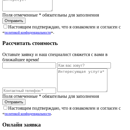
Поля отмеченные
*
обязательны для заполнения
Настоящим подтверждаю, что я ознакомлен и согласен с
«
».
политикой конфиденциальности
Рассчитать стоимость
Оставьте заявку и наш специалист свяжется с вами в
ближайшее время!
Поля отмеченные
*
обязательны для заполнения
Настоящим подтверждаю, что я ознакомлен и согласен с
«
.
политикой конфиденциальности
Онлайн заявка