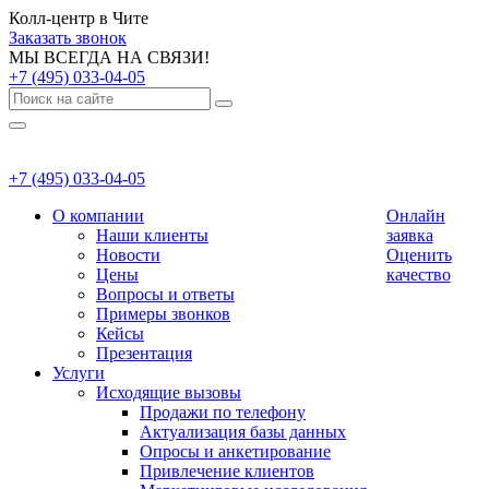
Колл-центр в Чите
Заказать звонок
МЫ ВСЕГДА НА СВЯЗИ!
+7 (495) 033-04-05
+7 (495) 033-04-05
О компании
Онлайн
Наши клиенты
заявка
Новости
Оценить
Цены
качество
Вопросы и ответы
Примеры звонков
Кейсы
Презентация
Услуги
Исходящие вызовы
Продажи по телефону
Актуализация базы данных
Опросы и анкетирование
Привлечение клиентов