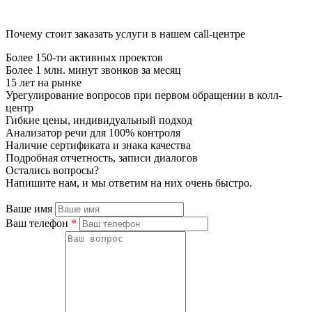
Почему стоит заказать услуги в нашем call-центре
Более 150-ти активных проектов
Более 1 млн. минут звонков за месяц
15 лет на рынке
Урегулирование вопросов при первом обращении в колл-
центр
Гибкие цены, индивидуальный подход
Анализатор речи для 100% контроля
Наличие сертификата и знака качества
Подробная отчетность, записи диалогов
Остались вопросы?
Напишите нам, и мы ответим на них очень быстро.
Ваше имя
Ваш телефон
*