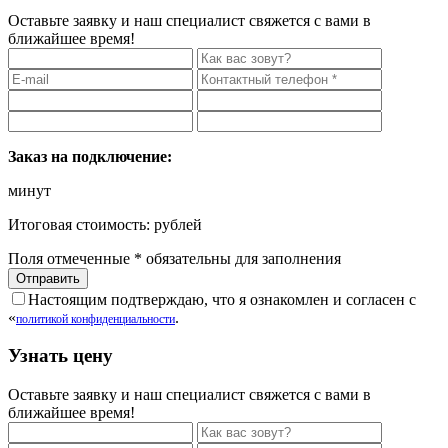
Оставьте заявку и наш специалист свяжется с вами в
ближайшее время!
Заказ на подключение:
минут
Итоговая стоимость:
рублей
Поля отмеченные
*
обязательны для заполнения
Настоящим подтверждаю, что я ознакомлен и согласен с
«
.
политикой конфиденциальности
Узнать цену
Оставьте заявку и наш специалист свяжется с вами в
ближайшее время!