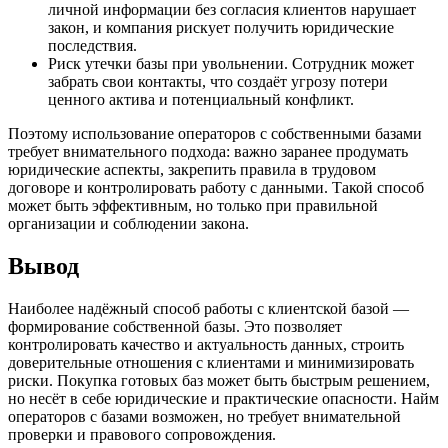
личной информации без согласия клиентов нарушает
закон, и компания рискует получить юридические
последствия.
Риск утечки базы при увольнении. Сотрудник может
забрать свои контакты, что создаёт угрозу потери
ценного актива и потенциальный конфликт.
Поэтому использование операторов с собственными базами
требует внимательного подхода: важно заранее продумать
юридические аспекты, закрепить правила в трудовом
договоре и контролировать работу с данными. Такой способ
может быть эффективным, но только при правильной
организации и соблюдении закона.
Вывод
Наиболее надёжный способ работы с клиентской базой —
формирование собственной базы. Это позволяет
контролировать качество и актуальность данных, строить
доверительные отношения с клиентами и минимизировать
риски. Покупка готовых баз может быть быстрым решением,
но несёт в себе юридические и практические опасности. Найм
операторов с базами возможен, но требует внимательной
проверки и правового сопровождения.