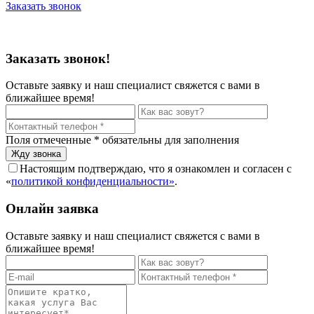
Заказать звонок
Политика конфиденциальности
Заказать звонок!
Оставьте заявку и наш специалист свяжется с вами в
ближайшее время!
Поля отмеченные
*
обязательны для заполнения
Настоящим подтверждаю, что я ознакомлен и согласен с
«
политикой конфиденциальности»
.
Онлайн заявка
Оставьте заявку и наш специалист свяжется с вами в
ближайшее время!