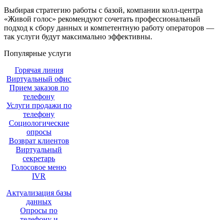
Выбирая стратегию работы с базой, компании колл-центра
«Живой голос» рекомендуют сочетать профессиональный
подход к сбору данных и компетентную работу операторов —
так услуги будут максимально эффективны.
Популярные услуги
Горячая линия
Виртуальный офис
Прием заказов по
телефону
Услуги продажи по
телефону
Социологические
опросы
Возврат клиентов
Виртуальный
секретарь
Голосовое меню
IVR
Актуализация базы
данных
Опросы по
телефону и