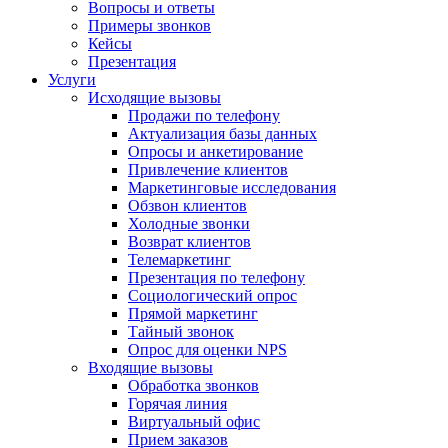
Вопросы и ответы
Примеры звонков
Кейсы
Презентация
Услуги
Исходящие вызовы
Продажи по телефону
Актуализация базы данных
Опросы и анкетирование
Привлечение клиентов
Маркетинговые исследования
Обзвон клиентов
Холодные звонки
Возврат клиентов
Телемаркетинг
Презентация по телефону
Социологический опрос
Прямой маркетинг
Тайный звонок
Опрос для оценки NPS
Входящие вызовы
Обработка звонков
Горячая линия
Виртуальный офис
Прием заказов