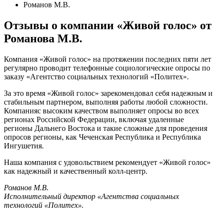
Романов М.В.
Отзывы о компании «Живой голос» от
Романова М.В.
Компания «Живой голос» на протяжении последних пяти лет
регулярно проводит телефонные социологические опросы по
заказу «Агентство социальных технологий «Политех».
За это время «Живой голос» зарекомендовал себя надежным и
стабильным партнером, выполняя работы любой сложности.
Компанияс высоким качеством выполняет опросы во всех
регионах Российской Федерации, включая удаленные
регионы Дальнего Востока и такие сложные для проведения
опросов регионы, как Чеченская Республика и Республика
Ингушетия.
Наша компания с удовольствием рекомендует «Живой голос»
как надежный и качественный колл-центр.
Романов М.В.
Исполнительный директор «Агентства социальных
технологий «Политех».