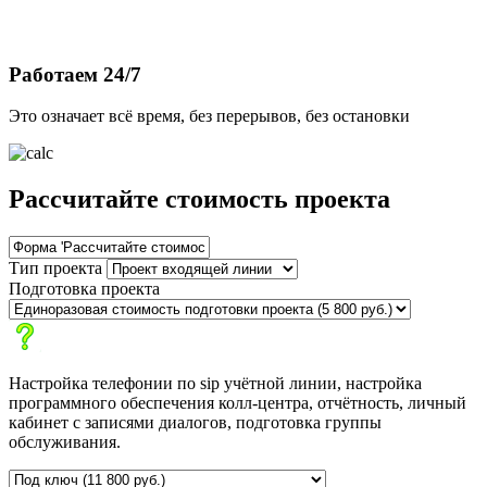
Работаем 24/7
Это означает всё время, без перерывов, без остановки
Рассчитайте стоимость проекта
Тип проекта
Подготовка проекта
Настройка телефонии по sip учётной линии, настройка
программного обеспечения колл-центра, отчётность, личный
кабинет с записями диалогов, подготовка группы
обслуживания.