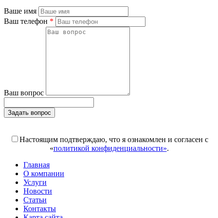
Ваше имя
Ваш телефон
*
Ваш вопрос
Задать вопрос
Поля, отмеченные «*», обязательны к заполнению
Настоящим подтверждаю, что я ознакомлен и согласен с
«
политикой конфиденциальности»
.
Главная
О компании
Услуги
Новости
Статьи
Контакты
Карта сайта