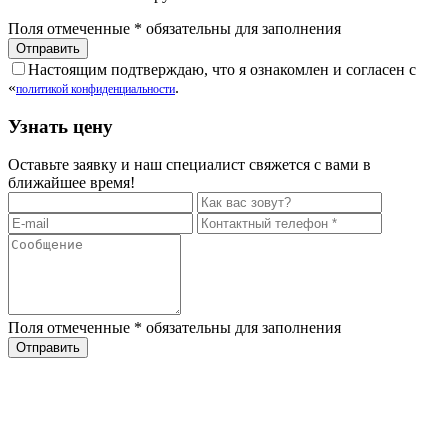
Поля отмеченные
*
обязательны для заполнения
Настоящим подтверждаю, что я ознакомлен и согласен с
«
.
политикой конфиденциальности
Узнать цену
Оставьте заявку и наш специалист свяжется с вами в
ближайшее время!
Поля отмеченные
*
обязательны для заполнения