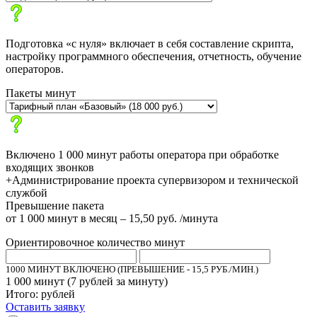
Подготовка «с нуля» включает в себя составление скрипта,
настройку программного обеспечения, отчетность, обучение
операторов.
Пакеты минут
Включено 1 000 минут работы оператора при обработке
входящих звонков
+Администрирование проекта супервизором и технической
службой
Превышение пакета
от 1 000 минут в месяц – 15,50 руб. /минута
Ориентировочное количество минут
1000 МИНУТ ВКЛЮЧЕНО (ПРЕВЫШЕНИЕ - 15,5 РУБ./МИН.)
1 000
минут (
7
рублей за минуту)
Итого:
рублей
Оставить заявку