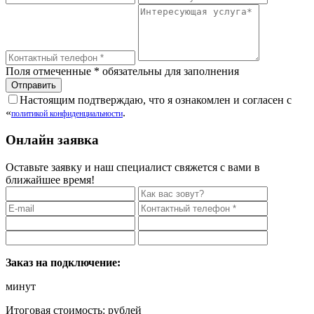
Поля отмеченные
*
обязательны для заполнения
Настоящим подтверждаю, что я ознакомлен и согласен с
«
.
политикой конфиденциальности
Онлайн заявка
Оставьте заявку и наш специалист свяжется с вами в
ближайшее время!
Заказ на подключение:
минут
Итоговая стоимость:
рублей