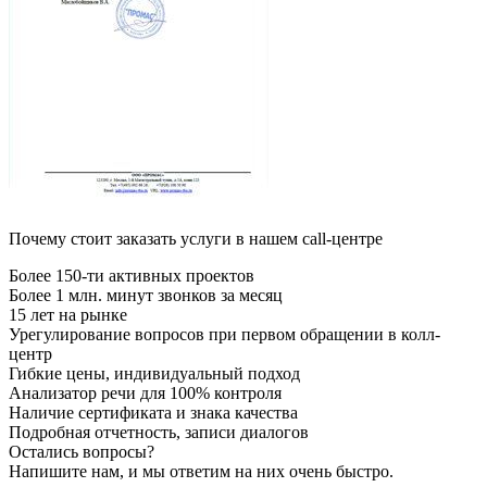
Почему стоит заказать услуги в нашем call-центре
Более 150-ти активных проектов
Более 1 млн. минут звонков за месяц
15 лет на рынке
Урегулирование вопросов при первом обращении в колл-
центр
Гибкие цены, индивидуальный подход
Анализатор речи для 100% контроля
Наличие сертификата и знака качества
Подробная отчетность, записи диалогов
Остались вопросы?
Напишите нам, и мы ответим на них очень быстро.