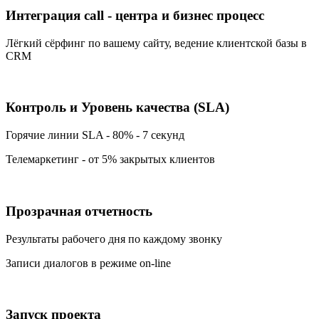
Интеграция call - центра и бизнес процесс
Лёгкий сёрфинг по вашему сайту, ведение клиентской базы в
CRM
Контроль и Уровень качества (SLA)
Горячие линии SLA - 80% - 7 секунд
Телемаркетинг - от 5% закрытых клиентов
Прозрачная отчетность
Результаты рабочего дня по каждому звонку
Записи диалогов в режиме on-line
Запуск проекта