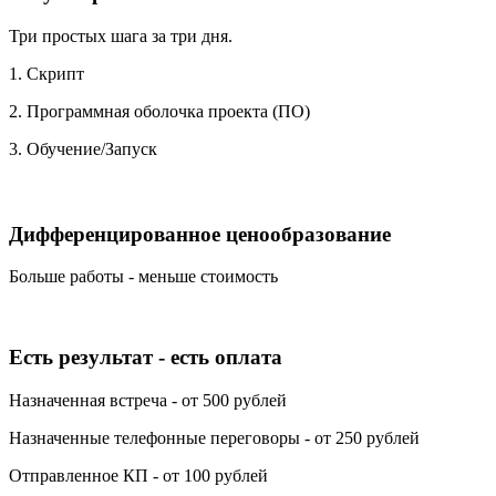
Три простых шага за три дня.
1. Скрипт
2. Программная оболочка проекта (ПО)
3. Обучение/Запуск
Дифференцированное ценообразование
Больше работы - меньше стоимость
Есть результат - есть оплата
Назначенная встреча - от 500 рублей
Назначенные телефонные переговоры - от 250 рублей
Отправленное КП - от 100 рублей