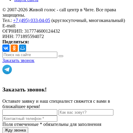
© 2007-2026 Живой голос - call центр в Чите. Все права
защищены.
Тел.:
+7 (495) 033-04-05
(круглосуточный, многоканальный)
E-mail:
info@livoice.ru
ОГРНИП: 317774600124432
ИНН: 771895594072
Поделиться:
Заказать звонок
Политика конфиденциальности
Заказать звонок!
Оставьте заявку и наш специалист свяжется с вами в
ближайшее время!
Поля отмеченные
*
обязательны для заполнения