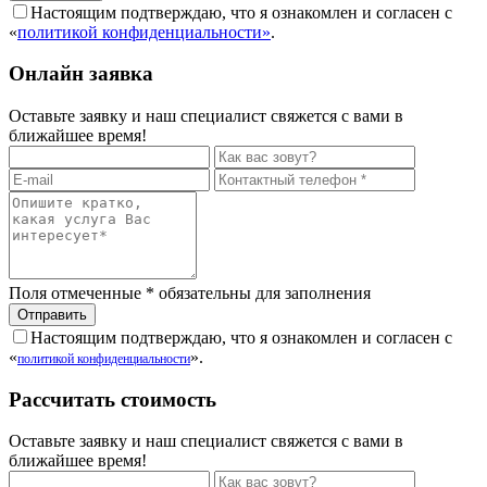
Настоящим подтверждаю, что я ознакомлен и согласен с
«
политикой конфиденциальности»
.
Онлайн заявка
Оставьте заявку и наш специалист свяжется с вами в
ближайшее время!
Поля отмеченные
*
обязательны для заполнения
Настоящим подтверждаю, что я ознакомлен и согласен с
«
».
политикой конфиденциальности
Рассчитать стоимость
Оставьте заявку и наш специалист свяжется с вами в
ближайшее время!