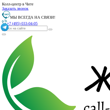
Колл-центр в Чите
Заказать звонок
МЫ ВСЕГДА НА СВЯЗИ!
+7 (495) 033-04-05