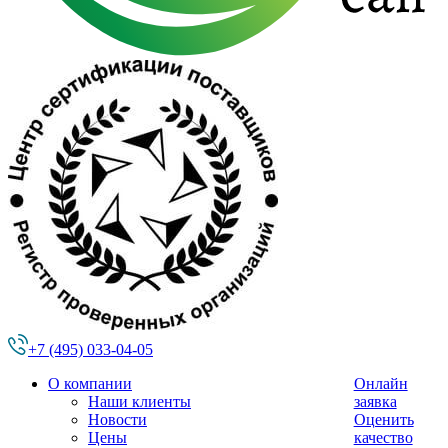
+7 (495) 033-04-05
О компании
Онлайн
Наши клиенты
заявка
Новости
Оценить
Цены
качество