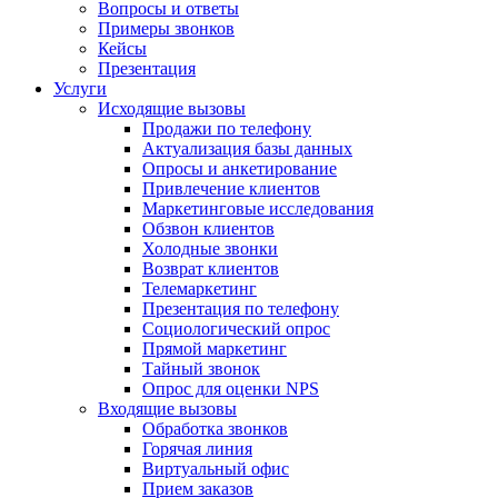
Вопросы и ответы
Примеры звонков
Кейсы
Презентация
Услуги
Исходящие вызовы
Продажи по телефону
Актуализация базы данных
Опросы и анкетирование
Привлечение клиентов
Маркетинговые исследования
Обзвон клиентов
Холодные звонки
Возврат клиентов
Телемаркетинг
Презентация по телефону
Социологический опрос
Прямой маркетинг
Тайный звонок
Опрос для оценки NPS
Входящие вызовы
Обработка звонков
Горячая линия
Виртуальный офис
Прием заказов