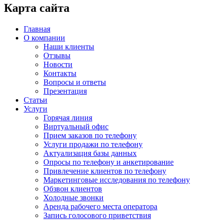
Карта сайта
Главная
О компании
Наши клиенты
Отзывы
Новости
Контакты
Вопросы и ответы
Презентация
Статьи
Услуги
Горячая линия
Виртуальный офис
Прием заказов по телефону
Услуги продажи по телефону
Актуализация базы данных
Опросы по телефону и анкетирование
Привлечение клиентов по телефону
Маркетинговые исследования по телефону
Обзвон клиентов
Холодные звонки
Аренда рабочего места оператора
Запись голосового приветствия