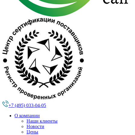
+7 (495) 033-04-05
О компании
Наши клиенты
Новости
Цены