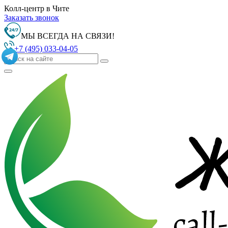
Колл-центр в Чите
Заказать звонок
МЫ ВСЕГДА НА СВЯЗИ!
+7 (495) 033-04-05