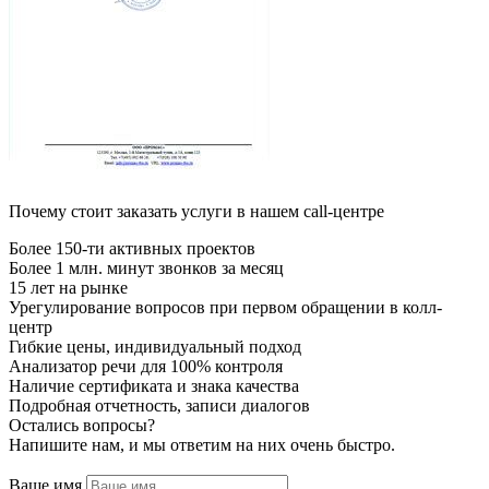
Почему стоит заказать услуги в нашем call-центре
Более 150-ти активных проектов
Более 1 млн. минут звонков за месяц
15 лет на рынке
Урегулирование вопросов при первом обращении в колл-
центр
Гибкие цены, индивидуальный подход
Анализатор речи для 100% контроля
Наличие сертификата и знака качества
Подробная отчетность, записи диалогов
Остались вопросы?
Напишите нам, и мы ответим на них очень быстро.
Ваше имя