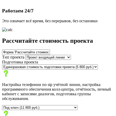
Работаем 24/7
Это означает всё время, без перерывов, без остановки
Рассчитайте стоимость проекта
Тип проекта
Подготовка проекта
Настройка телефонии по sip учётной линии, настройка
программного обеспечения колл-центра, отчётность, личный
кабинет с записями диалогов, подготовка группы
обслуживания.