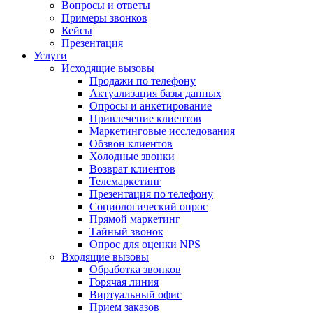
Вопросы и ответы
Примеры звонков
Кейсы
Презентация
Услуги
Исходящие вызовы
Продажи по телефону
Актуализация базы данных
Опросы и анкетирование
Привлечение клиентов
Маркетинговые исследования
Обзвон клиентов
Холодные звонки
Возврат клиентов
Телемаркетинг
Презентация по телефону
Социологический опрос
Прямой маркетинг
Тайный звонок
Опрос для оценки NPS
Входящие вызовы
Обработка звонков
Горячая линия
Виртуальный офис
Прием заказов