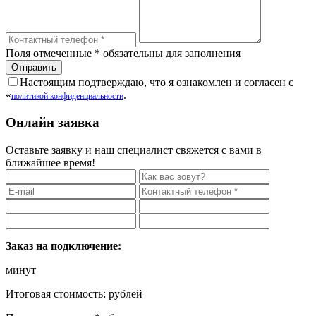
Поля отмеченные
*
обязательны для заполнения
Настоящим подтверждаю, что я ознакомлен и согласен с
«
.
политикой конфиденциальности
Онлайн заявка
Оставьте заявку и наш специалист свяжется с вами в
ближайшее время!
Заказ на подключение:
минут
Итоговая стоимость:
рублей