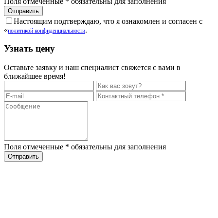
Поля отмеченные
*
обязательны для заполнения
Настоящим подтверждаю, что я ознакомлен и согласен с
«
.
политикой конфиденциальности
Узнать цену
Оставьте заявку и наш специалист свяжется с вами в
ближайшее время!
Поля отмеченные
*
обязательны для заполнения