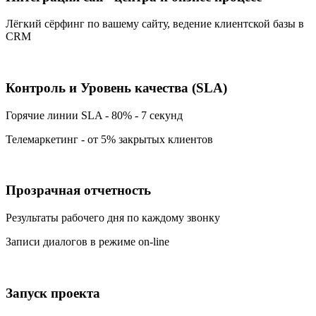
Лёгкий сёрфинг по вашему сайту, ведение клиентской базы в
CRM
Контроль и Уровень качества (SLA)
Горячие линии SLA - 80% - 7 секунд
Телемаркетинг - от 5% закрытых клиентов
Прозрачная отчетность
Результаты рабочего дня по каждому звонку
Записи диалогов в режиме on-line
Запуск проекта