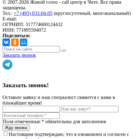
© 2007-2026 Живой голос - call центр в Чите. Все права
защищены.
Тел.:
+7 (495) 033-04-05
(круглосуточный, многоканальный)
E-mail:
info@livoice.ru
ОГРНИП: 317774600124432
ИНН: 771895594072
Поделиться:
Заказать звонок
Политика конфиденциальности
Заказать звонок!
Оставьте заявку и наш специалист свяжется с вами в
ближайшее время!
Поля отмеченные
*
обязательны для заполнения
Настоящим подтверждаю, что я ознакомлен и согласен с