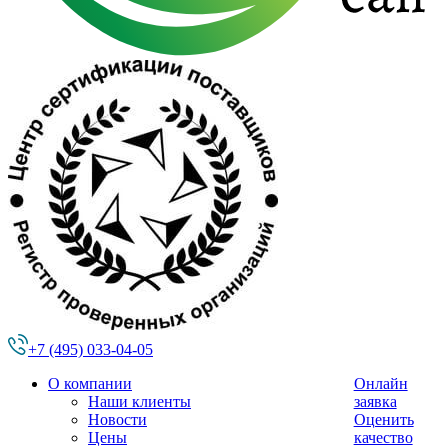
+7 (495) 033-04-05
О компании
Онлайн
Наши клиенты
заявка
Новости
Оценить
Цены
качество