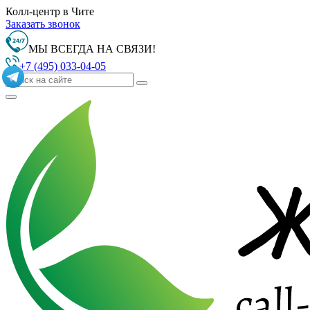
Колл-центр в Чите
Заказать звонок
МЫ ВСЕГДА НА СВЯЗИ!
+7 (495) 033-04-05