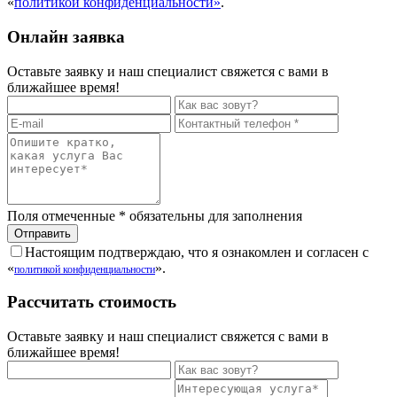
«
политикой конфиденциальности»
.
Онлайн заявка
Оставьте заявку и наш специалист свяжется с вами в
ближайшее время!
Поля отмеченные
*
обязательны для заполнения
Настоящим подтверждаю, что я ознакомлен и согласен с
«
».
политикой конфиденциальности
Рассчитать стоимость
Оставьте заявку и наш специалист свяжется с вами в
ближайшее время!