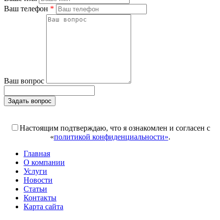
Ваш телефон
*
Ваш вопрос
Задать вопрос
Поля, отмеченные «*», обязательны к заполнению
Настоящим подтверждаю, что я ознакомлен и согласен с
«
политикой конфиденциальности»
.
Главная
О компании
Услуги
Новости
Статьи
Контакты
Карта сайта