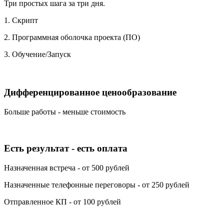
Три простых шага за три дня.
1. Скрипт
2. Программная оболочка проекта (ПО)
3. Обучение/Запуск
Дифференцированное ценообразование
Больше работы - меньше стоимость
Есть результат - есть оплата
Назначенная встреча - от 500 рублей
Назначенные телефонные переговоры - от 250 рублей
Отправленное КП - от 100 рублей