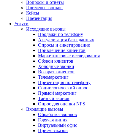
Вопросы и ответы
Примеры звонков
Кейсы
Презентация
Услуги
Исходящие вызовы
Продажи по телефону
Актуализация базы данных
Опросы и анкетирование
Привлечение клиентов
Маркетинговые исследования
Обзвон клиентов
Холодные звонки
Возврат клиентов
Телемаркетинг
Презентация по телефону
Социологический опрос
Прямой маркетинг
Тайный звонок
Опрос для оценки NPS
Входящие вызовы
Обработка звонков
Горячая линия
Виртуальный офис
Прием заказов