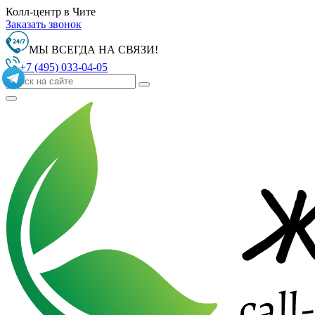
Колл-центр в Чите
Заказать звонок
МЫ ВСЕГДА НА СВЯЗИ!
+7 (495) 033-04-05