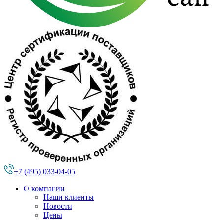
+7 (495) 033-04-05
О компании
Наши клиенты
Новости
Цены