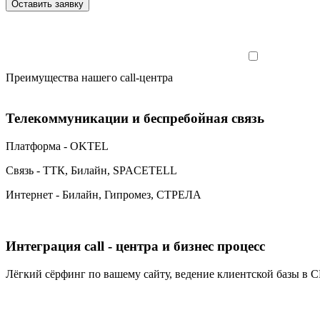
Оставить заявку
Настоящим п
Преимущества нашего call-центра
Телекоммуникации и беспребойная связь
Платформа - OKTEL
Связь - ТТК, Билайн, SPACETELL
Интернет - Билайн, Гипромез, СТРЕЛА
Интеграция call - центра и бизнес процесс
Лёгкий сёрфинг по вашему сайту, ведение клиентской базы в