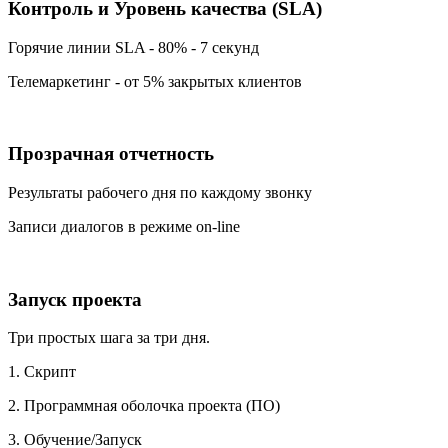
Контроль и Уровень качества (SLA)
Горячие линии SLA - 80% - 7 секунд
Телемаркетинг - от 5% закрытых клиентов
Прозрачная отчетность
Результаты рабочего дня по каждому звонку
Записи диалогов в режиме on-line
Запуск проекта
Три простых шага за три дня.
1. Скрипт
2. Программная оболочка проекта (ПО)
3. Обучение/Запуск