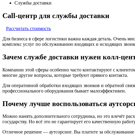
Службы доставки
Call-центр для службы доставки
Рассчитать стоимость
Для бизнеса в сфере логистики важна каждая деталь. Очень мн
комплекс услуг по обслуживанию входящих и исходящих звонк
Зачем службе доставки нужен колл-цен
Компании этой сферы особенно часто контактируют с клиентом.
многие другие вопросы, которые требуют прямого контакта.
Для оперативной обработки входящих звонков и обратной связ
профессионального оборудования бывает малоэффективен.
Почему лучше воспользоваться аутсорс
Можно нанять дополнительного сотрудника, но это влечёт расхо
государству. Но всё это не гарантирует его качественную работу
Отличное решение — аутсорсинг. Вы платите за обслуживание 